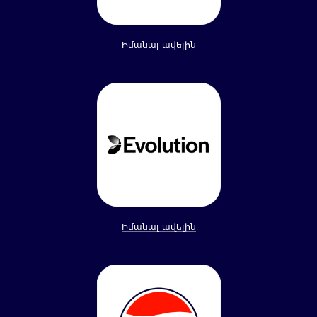
Իմանալ ավելին
Իմանալ ավելին