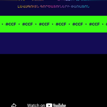
CF
#CCF
#CCF
#CCF
#CCF
#CCF
#CCF