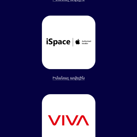
Իմանալ ավելին