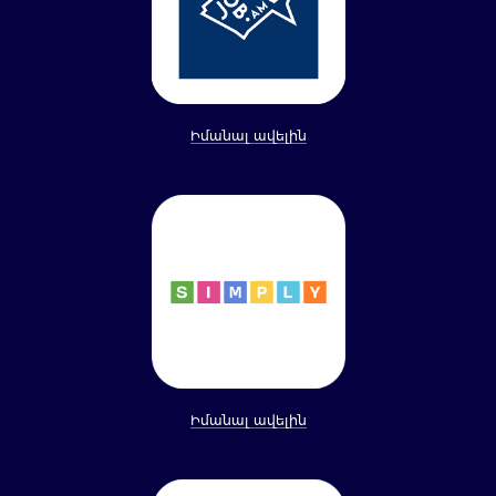
Իմանալ ավելին
Իմանալ ավելին