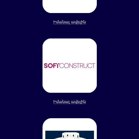
Իմանալ ավելին
Իմանալ ավելին