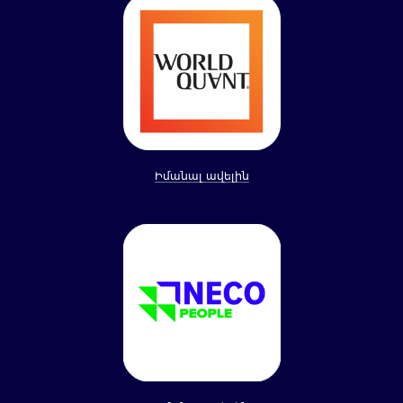
Իմանալ ավելին