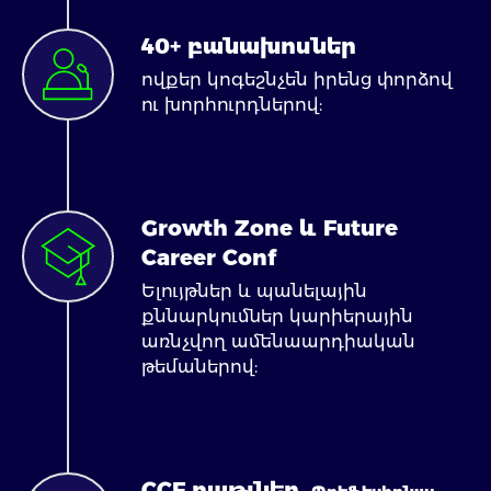
40+ բանախոսներ
ովքեր կոգեշնչեն իրենց փորձով
ու խորհուրդներով:
Growth Zone և Future
Career Conf
Ելույթներ և պանելային
քննարկումներ կարիերային
առնչվող ամենաարդիական
թեմաներով:
CCF բաթլներ.