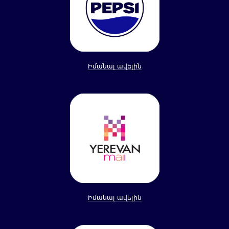
Իմանալ ավելին
Իմանալ ավելին