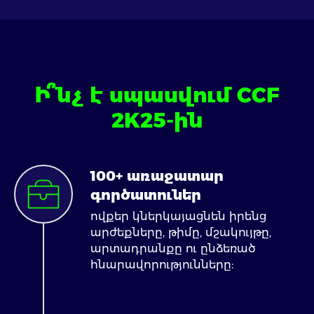
Ի՞նչ է սպասվում CCF
2K25-ին
100+ առաջատար
գործատուներ
ովքեր կներկայացնեն իրենց
արժեքները, թիմը, մշակույթը,
արտադրանքը ու ընձեռած
հնարավորությունները: