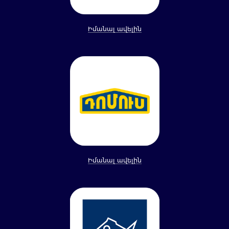
Իմանալ ավելին
Իմանալ ավելին