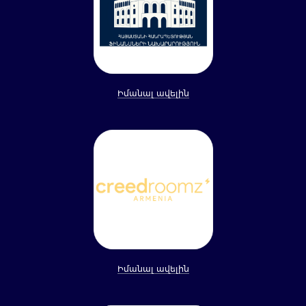
Իմանալ ավելին
Իմանալ ավելին