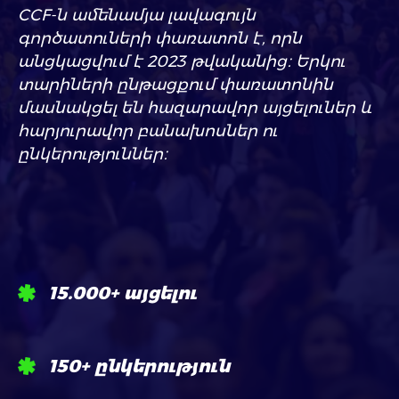
CCF-ն ամենամյա լավագույն
գործատուների փառատոն է, որն
անցկացվում է 2023 թվականից։ Երկու
տարիների ընթացքում փառատոնին
մասնակցել են հազարավոր այցելուներ և
հարյուրավոր բանախոսներ ու
ընկերություններ։
15.000+
այցելու
150+
ընկերություն