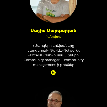
Մայիս Մարգարյան
Բանախոս
«Մարզերի երեխաները
մարզերում» ՀԿ, «LLL-Network»,
«Excelist Club» համայնքների
Community manager և community
management-ի թրեյներ