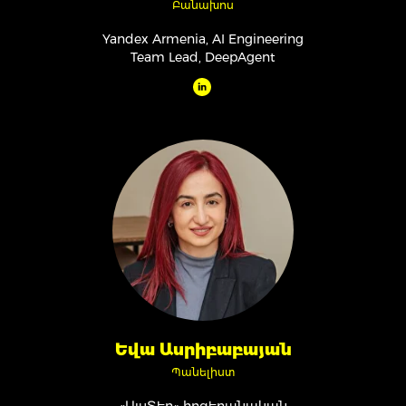
Բանախոս
Yandex Armenia, AI Engineering
Team Lead, DeepAgent
Եվա Ասրիբաբայան
Պանելիստ